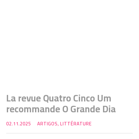
La revue Quatro Cinco Um
recommande O Grande Dia
02.11.2025
ARTIGOS
,
LITTÉRATURE